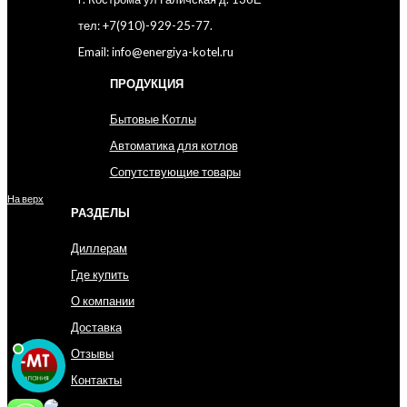
тел: +7(910)-929-25-77.
Email: info@energiya-kotel.ru
ПРОДУКЦИЯ
Бытовые Котлы
Автоматика для котлов
Сопутствующие товары
На верх
РАЗДЕЛЫ
Диллерам
Где купить
О компании
Доставка
Отзывы
Контакты