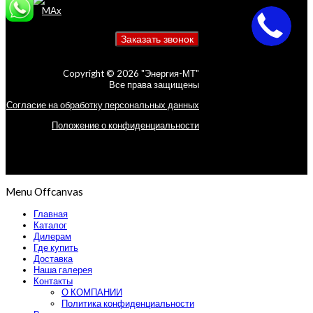
Copyright © 2026 "Энергия-МТ"
Все права защищены
Согласие на обработку персональных данных
Положение о конфиденциальности
Menu Offcanvas
Главная
Каталог
Дилерам
Где купить
Доставка
Наша галерея
Контакты
О КОМПАНИИ
Политика конфиденциальности