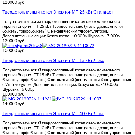
120000 руб
Твердотопливный котел Энергия-МТ 25 кВт Стандарт
Полуавтоматический твердотопливный котел сверхдлительного
горения Энергия-ТТ 25 кВт Твердое топливо (уголь, дрова, опилки,
брикеты, торфобрикеты) С механическим тягорегулятором
Дополнительные опции: Кожух котла- 10 000р Шуровка - 7 000р
120000 руб
100000 руб
Твердотопливный котел Энергия-МТ 15 кВт Люкс
Полуавтоматический твердотопливный котел сверхдлительного
горения Энергия-ТТ 15 кВт Твердое топливо (уголь, дрова, опилки,
брикеты, торфобрикеты) C автоматикой (вентилятор и блок управления
с Wi-fi модулем) Дополнительные опции: Кожух котла- 10 000р
Шуровка - 6 000р
100000 руб
140000 руб
Твердотопливный котел Энергия-МТ 40 кВт Люкс
Полуавтоматический твердотопливный котел сверхдлительного
горения Энергия-ТТ 40 кВт Твердое топливо (уголь, дрова, опилки,
брикеты, торфобрикеты) С автоматикой (вентилятор и блок управления