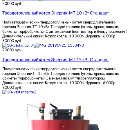
80000 руб
Твердотопливный котел Энергия-МТ 10 кВт Стандарт
Полуавтоматический твердотопливный котел сверхдлительного
горения Энергия-ТТ 10 кВт Твердое топливо (уголь, дрова, опилки,
брикеты, торфобрикеты) C автоматикой (вентилятор и блок управления)
Дополнительные опции: Кожух котла- 10 000р Шуровка - 6 000р
80000 руб
90000 руб
Твердотопливный котел Энергия-МТ 15 кВт Стандарт
Полуавтоматический твердотопливный котел сверхдлительного
горения Энергия-ТТ 15 кВт Твердое топливо (уголь, дрова, опилки,
брикеты, торфобрикеты) С механическим тягорегулятором.
Дополнительные опции: Кожух котла- 10 000р Шуровка - 6 000р
90000 руб