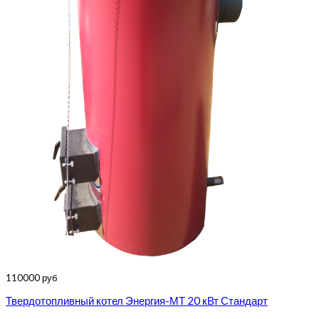
110000 руб
Твердотопливный котел Энергия-МТ 20 кВт Стандарт