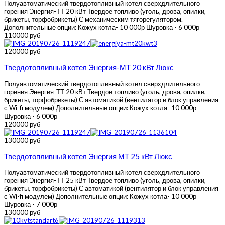
Полуавтоматический твердотопливный котел сверхдлительного
горения Энергия-ТТ 20 кВт Твердое топливо (уголь, дрова, опилки,
брикеты, торфобрикеты) С механическим тягорегулятором.
Дополнительные опции: Кожух котла- 10 000р Шуровка - 6 000р
110000 руб
120000 руб
Твердотопливный котел Энергия-МТ 20 кВт Люкс
Полуавтоматический твердотопливный котел сверхдлительного
горения Энергия-ТТ 20 кВт Твердое топливо (уголь, дрова, опилки,
брикеты, торфобрикеты) С автоматикой (вентилятор и блок управления
с Wi-fi модулем) Дополнительные опции: Кожух котла- 10 000р
Шуровка - 6 000р
120000 руб
130000 руб
Твердотопливный котел Энергия МТ 25 кВт Люкс
Полуавтоматический твердотопливный котел сверхдлительного
горения Энергия-ТТ 25 кВт Твердое топливо (уголь, дрова, опилки,
брикеты, торфобрикеты) С автоматикой (вентилятор и блок управления
с Wi-fi модулем) Дополнительные опции: Кожух котла- 10 000р
Шуровка - 7 000р
130000 руб