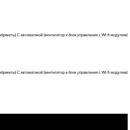
брикеты) С автоматикой (вентилятор и блок управления с Wi-fi модулем)
брикеты) С автоматикой (вентилятор и блок управления с Wi-fi модулем)