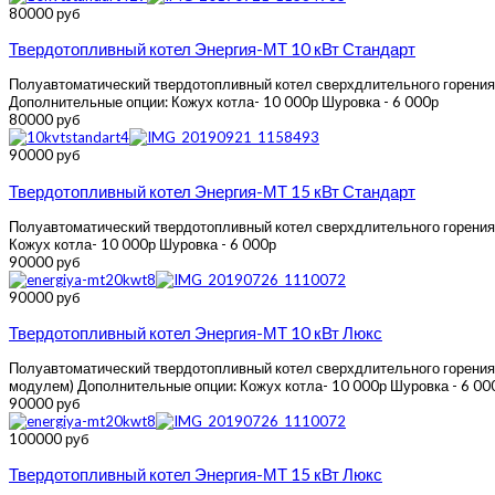
80000 руб
Твердотопливный котел Энергия-МТ 10 кВт Стандарт
Полуавтоматический твердотопливный котел сверхдлительного горения Эн
Дополнительные опции: Кожух котла- 10 000р Шуровка - 6 000р
80000 руб
90000 руб
Твердотопливный котел Энергия-МТ 15 кВт Стандарт
Полуавтоматический твердотопливный котел сверхдлительного горения Э
Кожух котла- 10 000р Шуровка - 6 000р
90000 руб
90000 руб
Твердотопливный котел Энергия-МТ 10 кВт Люкс
Полуавтоматический твердотопливный котел сверхдлительного горения Эн
модулем) Дополнительные опции: Кожух котла- 10 000р Шуровка - 6 00
90000 руб
100000 руб
Твердотопливный котел Энергия-МТ 15 кВт Люкс