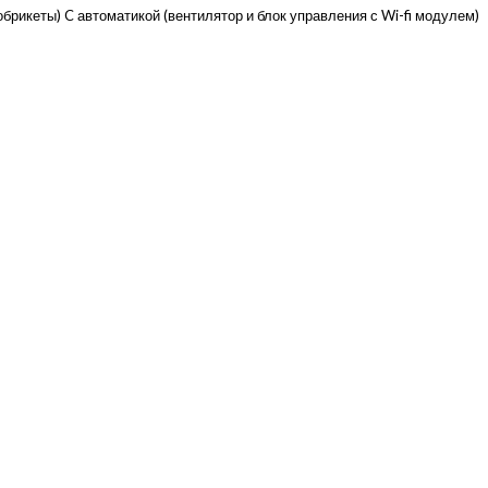
брикеты) C автоматикой (вентилятор и блок управления с Wi-fi модулем)