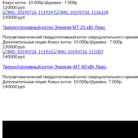
Кожух котла- 10 000р Шуровка - 7 000р
120000 руб
130000 руб
Твердотопливный котел Энергия МТ 25 кВт Люкс
Полуавтоматический твердотопливный котел сверхдлительного горения Эн
Дополнительные опции: Кожух котла- 10 000р Шуровка - 7 000р
130000 руб
140000 руб
Твердотопливный котел Энергия-МТ 40 кВт Люкс
Полуавтоматический твердотопливный котел сверхдлительного горения Эн
Дополнительные опции: Кожух котла- 10 000р Шуровка- 7 000р
140000 руб