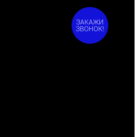
ЗАКАЖИ
ЗВОНОК!