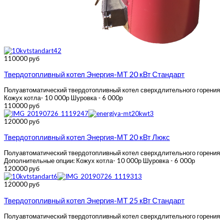
110000 руб
Твердотопливный котел Энергия-МТ 20 кВт Стандарт
Полуавтоматический твердотопливный котел сверхдлительного горения Э
Кожух котла- 10 000р Шуровка - 6 000р
110000 руб
120000 руб
Твердотопливный котел Энергия-МТ 20 кВт Люкс
Полуавтоматический твердотопливный котел сверхдлительного горения Эн
Дополнительные опции: Кожух котла- 10 000р Шуровка - 6 000р
120000 руб
120000 руб
Твердотопливный котел Энергия-МТ 25 кВт Стандарт
Полуавтоматический твердотопливный котел сверхдлительного горения Э