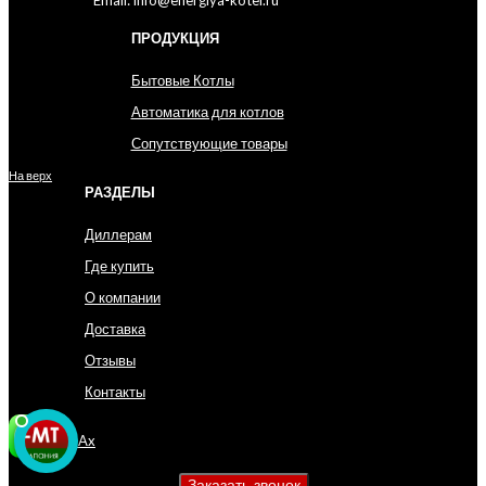
ПРОДУКЦИЯ
Бытовые Котлы
Автоматика для котлов
Сопутствующие товары
На верх
РАЗДЕЛЫ
Диллерам
Где купить
О компании
Доставка
Отзывы
Контакты