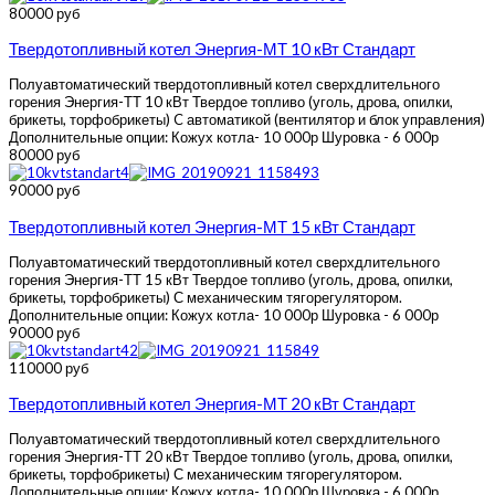
80000 руб
Твердотопливный котел Энергия-МТ 10 кВт Стандарт
Полуавтоматический твердотопливный котел сверхдлительного
горения Энергия-ТТ 10 кВт Твердое топливо (уголь, дрова, опилки,
брикеты, торфобрикеты) C автоматикой (вентилятор и блок управления)
Дополнительные опции: Кожух котла- 10 000р Шуровка - 6 000р
80000 руб
90000 руб
Твердотопливный котел Энергия-МТ 15 кВт Стандарт
Полуавтоматический твердотопливный котел сверхдлительного
горения Энергия-ТТ 15 кВт Твердое топливо (уголь, дрова, опилки,
брикеты, торфобрикеты) С механическим тягорегулятором.
Дополнительные опции: Кожух котла- 10 000р Шуровка - 6 000р
90000 руб
110000 руб
Твердотопливный котел Энергия-МТ 20 кВт Стандарт
Полуавтоматический твердотопливный котел сверхдлительного
горения Энергия-ТТ 20 кВт Твердое топливо (уголь, дрова, опилки,
брикеты, торфобрикеты) С механическим тягорегулятором.
Дополнительные опции: Кожух котла- 10 000р Шуровка - 6 000р