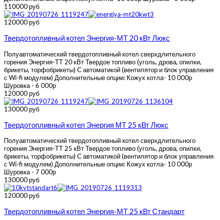
110000 руб
120000 руб
Твердотопливный котел Энергия-МТ 20 кВт Люкс
Полуавтоматический твердотопливный котел сверхдлительного
горения Энергия-ТТ 20 кВт Твердое топливо (уголь, дрова, опилки,
брикеты, торфобрикеты) С автоматикой (вентилятор и блок управления
с Wi-fi модулем) Дополнительные опции: Кожух котла- 10 000р
Шуровка - 6 000р
120000 руб
130000 руб
Твердотопливный котел Энергия МТ 25 кВт Люкс
Полуавтоматический твердотопливный котел сверхдлительного
горения Энергия-ТТ 25 кВт Твердое топливо (уголь, дрова, опилки,
брикеты, торфобрикеты) С автоматикой (вентилятор и блок управления
с Wi-fi модулем) Дополнительные опции: Кожух котла- 10 000р
Шуровка - 7 000р
130000 руб
120000 руб
Твердотопливный котел Энергия-МТ 25 кВт Стандарт