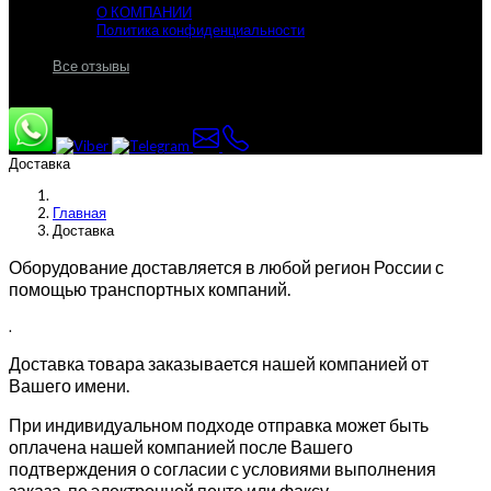
О КОМПАНИИ
Политика конфиденциальности
Все отзывы
Доставка
Главная
Доставка
Оборудование доставляется в любой регион России с
помощью транспортных компаний.
.
Доставка товара заказывается нашей компанией от
Вашего имени.
При индивидуальном подходе отправка может быть
оплачена нашей компанией после Вашего
подтверждения о согласии с условиями выполнения
заказа, по электронной почте или факсу.