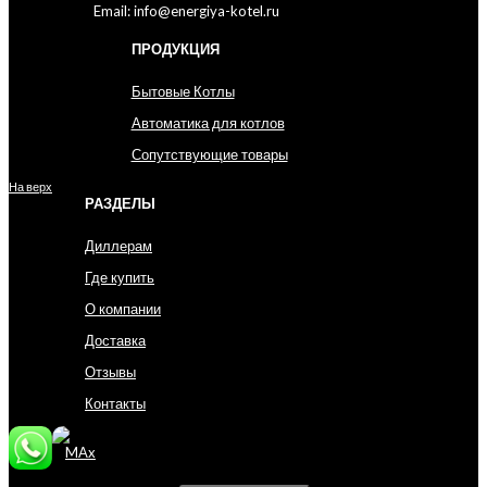
Email: info@energiya-kotel.ru
ПРОДУКЦИЯ
Бытовые Котлы
Автоматика для котлов
Сопутствующие товары
На верх
РАЗДЕЛЫ
Диллерам
Где купить
О компании
Доставка
Отзывы
Контакты