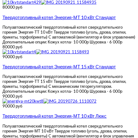
80000 руб
Твердотопливный котел Энергия-МТ 10 кВт Стандарт
Полуавтоматический твердотопливный котел сверхдлительного
горения Энергия-ТТ 10 кВт Твердое топливо (уголь, дрова, опилки,
брикеты, торфобрикеты) C автоматикой (вентилятор и блок управления)
Дополнительные опции: Кожух котла- 10 000р Шуровка - 6 000р
80000 руб
90000 руб
Твердотопливный котел Энергия-МТ 15 кВт Стандарт
Полуавтоматический твердотопливный котел сверхдлительного
горения Энергия-ТТ 15 кВт Твердое топливо (уголь, дрова, опилки,
брикеты, торфобрикеты) С механическим тягорегулятором.
Дополнительные опции: Кожух котла- 10 000р Шуровка - 6 000р
90000 руб
90000 руб
Твердотопливный котел Энергия-МТ 10 кВт Люкс
Полуавтоматический твердотопливный котел сверхдлительного
горения Энергия-МТ 10 кВт Твердое топливо (уголь, дрова, опилки,
брикеты, торфобрикеты) C автоматикой (вентилятор и блок управления