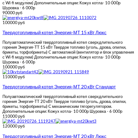
с Wi-fi модулем) Дополнительные опции: Кожух котла- 10 000р
Шуровка - 6 000р
90000 руб
100000 руб
Твердотопливный котел Энергия-МТ 15 кВт Люкс
Полуавтоматический твердотопливный котел сверхдлительного
горения Энергия-ТТ 15 кВт Твердое топливо (уголь, дрова, опилки,
брикеты, торфобрикеты) C автоматикой (вентилятор и блок управления
с Wi-fi модулем) Дополнительные опции: Кожух котла- 10 000р
Шуровка - 6 000р
100000 руб
110000 руб
Твердотопливный котел Энергия-МТ 20 кВт Стандарт
Полуавтоматический твердотопливный котел сверхдлительного
горения Энергия-ТТ 20 кВт Твердое топливо (уголь, дрова, опилки,
брикеты, торфобрикеты) С механическим тягорегулятором.
Дополнительные опции: Кожух котла- 10 000р Шуровка - 6 000р
110000 руб
120000 руб
Твердотопливный котел Энергия-МТ 20 кВт Люкс