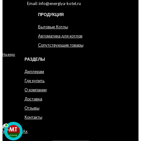
Email: info@energiya-kotel.ru
ПРОДУКЦИЯ
Бытовые Котлы
Автоматика для котлов
Сопутствующие товары
На верх
РАЗДЕЛЫ
Диллерам
Где купить
О компании
Доставка
Отзывы
Контакты