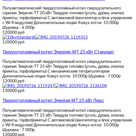
Полуавтоматический твердотопливный котел сверхдлительного
горения Энергия-ТТ 20 кВт Твердое топливо (уголь, дрова, опилки,
брикеты, торфобрикеты) С автоматикой (вентилятор и блок управления
с Wi-fi модулем) Дополнительные опции: Кожух котла- 10 000р
Шуровка - 6 000р
120000 руб
120000 руб
Твердотопливный котел Энергия-МТ 25 кВт Стандарт
Полуавтоматический твердотопливный котел сверхдлительного
горения Энергия-ТТ 25 кВт Твердое топливо (уголь, дрова, опилки,
брикеты, торфобрикеты) С механическим тягорегулятором
Дополнительные опции: Кожух котла- 10 000р Шуровка - 7 000р
120000 руб
130000 руб
Твердотопливный котел Энергия МТ 25 кВт Люкс
Полуавтоматический твердотопливный котел сверхдлительного
горения Энергия-ТТ 25 кВт Твердое топливо (уголь, дрова, опилки,
брикеты, торфобрикеты) С автоматикой (вентилятор и блок управления
с Wi-fi модулем) Дополнительные опции: Кожух котла- 10 000р
Шуровка - 7 000р
130000 руб